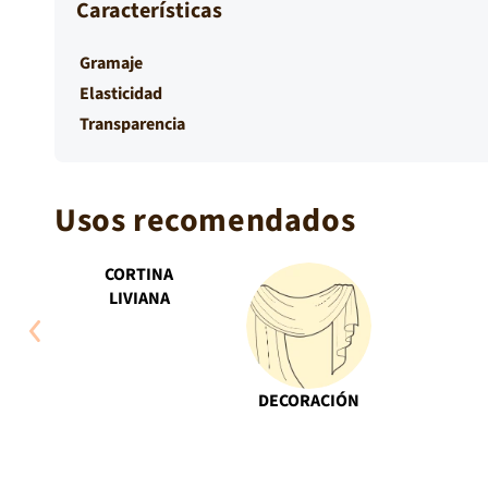
Características
Gramaje
Elasticidad
Transparencia
Usos recomendados
CORTINA
LIVIANA
DECORACIÓN