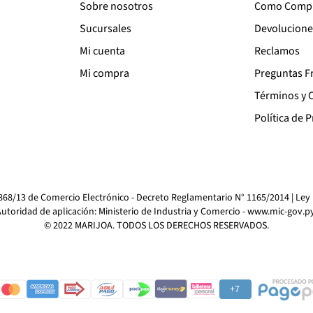
Sobre nosotros
Como Comp
Sucursales
Devolucione
Mi cuenta
Reclamos
Mi compra
Preguntas F
Términos y 
Política de 
4868/13 de Comercio Electrónico - Decreto Reglamentario N° 1165/2014 | Ley
utoridad de aplicación: Ministerio de Industria y Comercio -
www.mic-gov.p
© 2022 MARIJOA. TODOS LOS DERECHOS RESERVADOS.