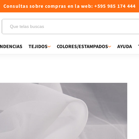
Consultas sobre compras en la web: +595 985 174 444
NDENCIAS
TEJIDOS
COLORES/ESTAMPADOS
AYUDA