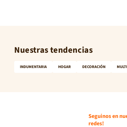
Nuestras tendencias
INDUMENTARIA
HOGAR
DECORACIÓN
MULT
Seguinos en nu
redes!