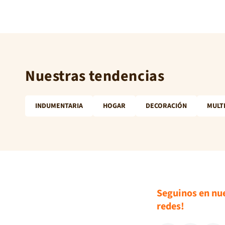
Nuestras tendencias
INDUMENTARIA
HOGAR
DECORACIÓN
MULT
Seguinos en nu
redes!