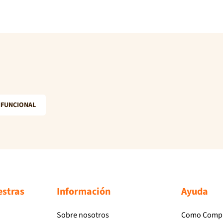
IFUNCIONAL
estras
Información
Ayuda
Sobre nosotros
Como Comp