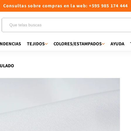
Consultas sobre compras en la web: +595 985 174 444
NDENCIAS
TEJIDOS
COLORES/ESTAMPADOS
AYUDA
ZULADO