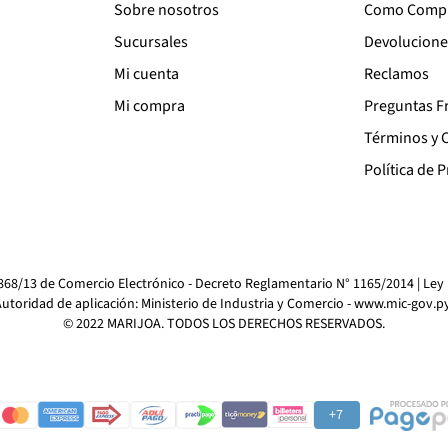
Sobre nosotros
Como Comp
Sucursales
Devolucione
Mi cuenta
Reclamos
Mi compra
Preguntas F
Términos y 
Política de 
4868/13 de Comercio Electrónico - Decreto Reglamentario N° 1165/2014 | Ley
utoridad de aplicación: Ministerio de Industria y Comercio -
www.mic-gov.p
© 2022 MARIJOA. TODOS LOS DERECHOS RESERVADOS.