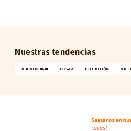
Nuestras tendencias
INDUMENTARIA
HOGAR
DECORACIÓN
MULT
Seguinos en nu
redes!