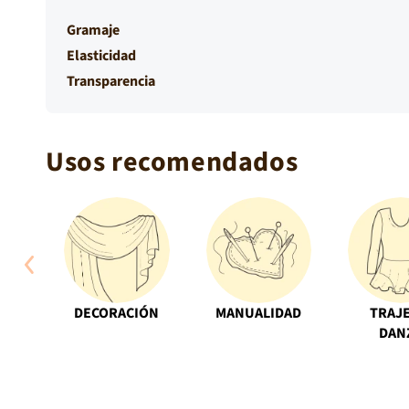
Gramaje
Elasticidad
Transparencia
Usos recomendados
DECORACIÓN
MANUALIDAD
TRAJE
DAN