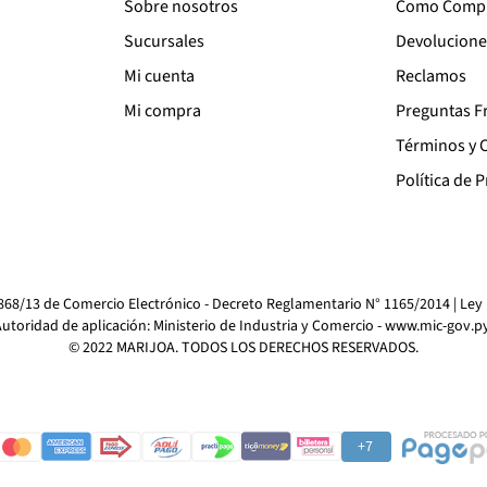
Sobre nosotros
Como Comp
Sucursales
Devolucione
Mi cuenta
Reclamos
Mi compra
Preguntas F
Términos y 
Política de 
4868/13 de Comercio Electrónico - Decreto Reglamentario N° 1165/2014 | Ley
utoridad de aplicación: Ministerio de Industria y Comercio -
www.mic-gov.p
© 2022 MARIJOA. TODOS LOS DERECHOS RESERVADOS.