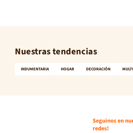
Nuestras tendencias
INDUMENTARIA
HOGAR
DECORACIÓN
MULT
Seguinos en nu
redes!