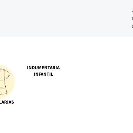
INDUMENTARIA
INFANTIL
LARIAS