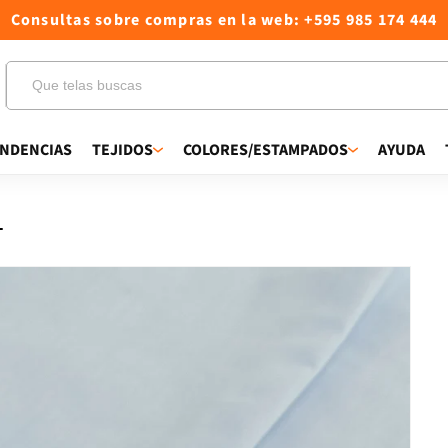
Consultas sobre compras en la web: +595 985 174 444
NDENCIAS
TEJIDOS
COLORES/ESTAMPADOS
AYUDA
L