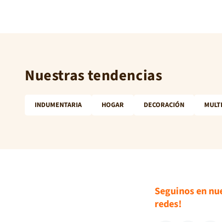
Nuestras tendencias
INDUMENTARIA
HOGAR
DECORACIÓN
MULT
Seguinos en nu
redes!